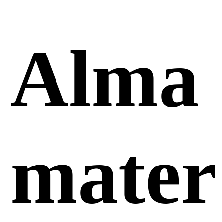
Alma
mater