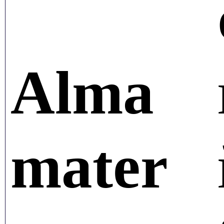
Alma
mater